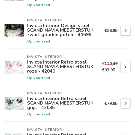
Op voorraad
INVICTA INTERIOR
Invicta Interior Design stoel
SCANDINAVIA MEESTERSTUK
€86,95
zwart gouden poten - 41699
Op voorraad
INVICTA INTERIOR
Invicta Interior Retro stoel
€110,42
SCANDINAVIA MEESTERSTUK
€93,95
roze - 42040
Op voorraad
INVICTA INTERIOR
Invicta Interior Retro stoel
SCANDINAVIA MEESTERSTUK
€79,95
grijs - 42035
Op voorraad
INVICTA INTERIOR
Invicta Interior Retro stoel