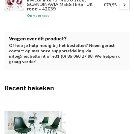
SCANDINAVIA MEESTERSTUK
€79,95
rood - 42039
Op voorraad
Vragen over dit product?
Of heb je hulp nodig bij het bestellen? Neem gerust
contact op met onze supportafdeling via
info@meubello.nl
of
+31 (0) 85 060 27 98
. We helpen u
graag verder!
Recent bekeken