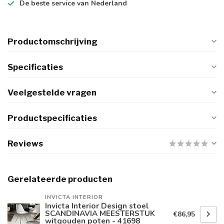
De
beste
service van Nederland
Productomschrijving
Specificaties
Veelgestelde vragen
Productspecificaties
Reviews
Gerelateerde producten
INVICTA INTERIOR
Invicta Interior Design stoel
SCANDINAVIA MEESTERSTUK
€86,95
witgouden poten - 41698