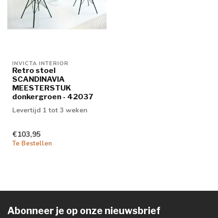
INVICTA INTERIOR
Retro stoel
SCANDINAVIA
MEESTERSTUK
donkergroen - 42037
Levertijd 1 tot 3 weken
€103,95
Te Bestellen
Abonneer je op onze nieuwsbrief