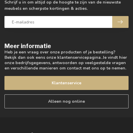
Schrijf u in om altijd op de hoogte te zijn van de nieuwste
meubels en scherpste kortingen & acties.
Meer informatie
Heb je een vraag over onze producten of je bestelling?
Bekijk dan ook eens onze klantenservicepagina. Je vindt hier
onze bedrijfsgegevens, antwoorden op veelgestelde vragen
en verschillende manieren om contact met ons op te nemen.
Klantenservice
Alleen nog online