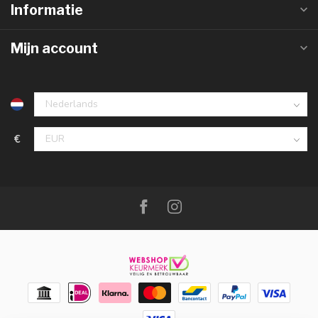
Informatie
Mijn account
€