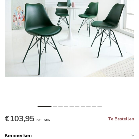
€103,95
Te Bestellen
Incl. btw
Kenmerken