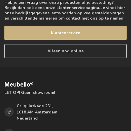
Heb je een vraag over onze producten of je bestelling?
Bekijk dan ook eens onze klantenservicepagina. Je vindt hier
onze bedrijfsgegevens, antwoorden op veelgestelde vragen
en verschillende manieren om contact met ons op te nemen.
Klantenservice
Alleen nog online
Meubello®
LET OP! Geen showroom!
Cruquiuskade 251,
1018 AM Amsterdam
Nederland