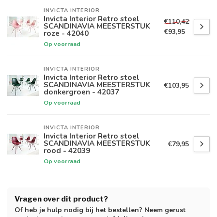
INVICTA INTERIOR
Invicta Interior Retro stoel
€110,42
SCANDINAVIA MEESTERSTUK
€93,95
roze - 42040
Op voorraad
INVICTA INTERIOR
Invicta Interior Retro stoel
SCANDINAVIA MEESTERSTUK
€103,95
donkergroen - 42037
Op voorraad
INVICTA INTERIOR
Invicta Interior Retro stoel
SCANDINAVIA MEESTERSTUK
€79,95
rood - 42039
Op voorraad
Vragen over dit product?
Of heb je hulp nodig bij het bestellen? Neem gerust