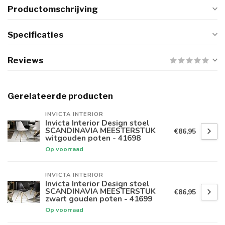
Productomschrijving
Specificaties
Reviews
Gerelateerde producten
INVICTA INTERIOR
Invicta Interior Design stoel
SCANDINAVIA MEESTERSTUK
€86,95
witgouden poten - 41698
Op voorraad
INVICTA INTERIOR
Invicta Interior Design stoel
SCANDINAVIA MEESTERSTUK
€86,95
zwart gouden poten - 41699
Op voorraad