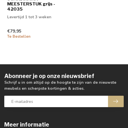
MEESTERSTUK grijs -
42035
Levertijd 1 tot 3 weken
€79,95
Te Bestellen
Abonneer je op onze nieuwsbrief
Schrijf u in om altijd op de hoogte te zijn van de nieuwste
meubels en scherpste kortingen & acties.
Meer informatie