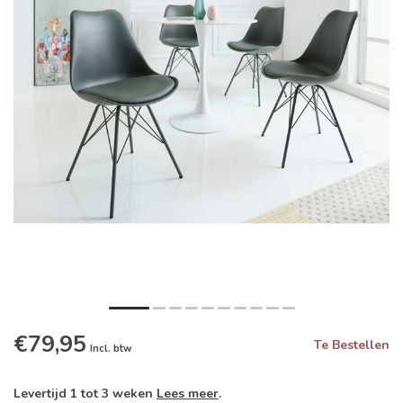
€79,95
Te Bestellen
Incl. btw
Levertijd 1 tot 3 weken
Lees meer
.