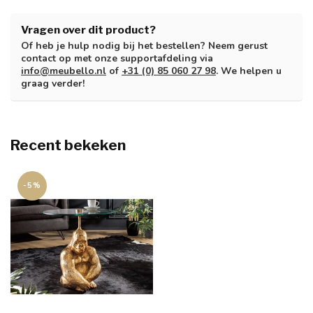
Vragen over dit product?
Of heb je hulp nodig bij het bestellen? Neem gerust
contact op met onze supportafdeling via
info@meubello.nl
of
+31 (0) 85 060 27 98
. We helpen u
graag verder!
Recent bekeken
-5%