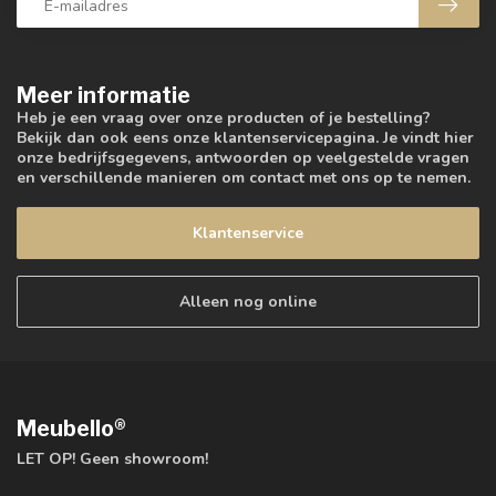
Meer informatie
Heb je een vraag over onze producten of je bestelling?
Bekijk dan ook eens onze klantenservicepagina. Je vindt hier
onze bedrijfsgegevens, antwoorden op veelgestelde vragen
en verschillende manieren om contact met ons op te nemen.
Klantenservice
Alleen nog online
Meubello®
LET OP! Geen showroom!