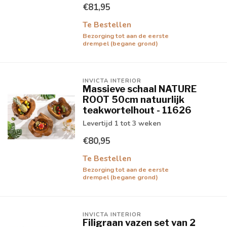
€81,95
Te Bestellen
Bezorging tot aan de eerste
drempel (begane grond)
INVICTA INTERIOR
Massieve schaal NATURE
ROOT 50cm natuurlijk
teakwortelhout - 11626
Levertijd 1 tot 3 weken
€80,95
Te Bestellen
Bezorging tot aan de eerste
drempel (begane grond)
INVICTA INTERIOR
Filigraan vazen set van 2