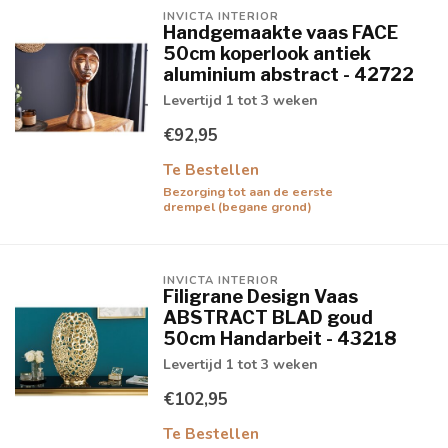
INVICTA INTERIOR
Handgemaakte vaas FACE
50cm koperlook antiek
aluminium abstract - 42722
Levertijd 1 tot 3 weken
€92,95
Te Bestellen
Bezorging tot aan de eerste
drempel (begane grond)
INVICTA INTERIOR
Filigrane Design Vaas
ABSTRACT BLAD goud
50cm Handarbeit - 43218
Levertijd 1 tot 3 weken
€102,95
Te Bestellen