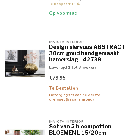
Je bespaart 11%
Op voorraad
INVICTA INTERIOR
Design siervaas ABSTRACT
30cm goud handgemaakt
hamerslag - 42738
Levertijd 1 tot 3 weken
€79,95
Te Bestellen
Bezorging tot aan de eerste
drempel (begane grond)
INVICTA INTERIOR
Set van 2 bloempotten
BLOEMEN L 15/20cm