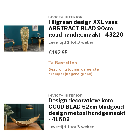
INVICTA INTERIOR
Filigraan design XXL vaas
ABSTRACT BLAD 90cm
goud handgemaakt - 43220
Levertijd 1 tot 3 weken
€192,95
Te Bestellen
Bezorging tot aan de eerste
drempel (begane grond)
INVICTA INTERIOR
Design decoratieve kom
GOUD BLAD 62cm bladgoud
design metaal handgemaakt
- 41602
Levertijd 1 tot 3 weken