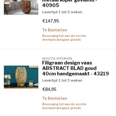
40905
Levertijd 1 tot 3 weken
€147,95
Te Bestellen
Bezorging tot aan de eerste
drempel (begane grond)
INVICTA INTERIOR
Filigraan design vaas
ABSTRACT BLAD goud
40cm handgemaakt - 43219
Levertijd 1 tot 3 weken
€84,95
Te Bestellen
Bezorging tot aan de eerste
drempel (begane grond)