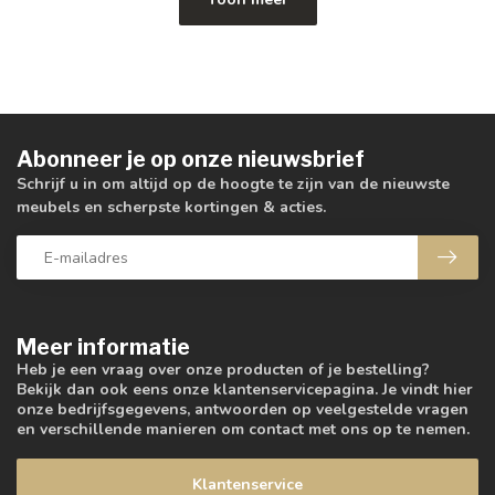
Abonneer je op onze nieuwsbrief
Schrijf u in om altijd op de hoogte te zijn van de nieuwste
meubels en scherpste kortingen & acties.
Meer informatie
Heb je een vraag over onze producten of je bestelling?
Bekijk dan ook eens onze klantenservicepagina. Je vindt hier
onze bedrijfsgegevens, antwoorden op veelgestelde vragen
en verschillende manieren om contact met ons op te nemen.
Klantenservice