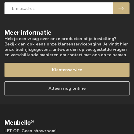
Meer informatie
Heb je een vraag over onze producten of je bestelling?
Bekijk dan ook eens onze klantenservicepagina. Je vindt hier
onze bedrijfsgegevens, antwoorden op veelgestelde vragen
en verschillende manieren om contact met ons op te nemen.
Klantenservice
Alleen nog online
Meubello®
LET OP! Geen showroom!