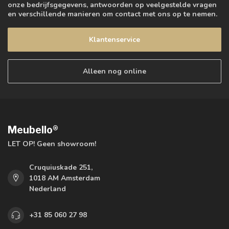
onze bedrijfsgegevens, antwoorden op veelgestelde vragen
en verschillende manieren om contact met ons op te nemen.
Klantenservice
Alleen nog online
Meubello®
LET OP! Geen showroom!
Cruquiuskade 251,
1018 AM Amsterdam
Nederland
+31 85 060 27 98