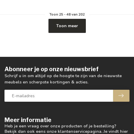
Toon
25
-
48
van 202
Toon meer
Abonneer je op onze nieuwsbrief
Schrijf u in om altijd op de hoogte te zijn van de nieuwste
meubels en scherpste kortingen & acties.
Meer informatie
Heb je een vraag over onze producten of je bestelling?
Bekijk dan ook eens onze klantenservicepagina. Je vindt hier