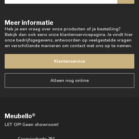
Meer informatie
Heb je een vraag over onze producten of je bestelling?
Bekijk dan ook eens onze klantenservicepagina. Je vindt hier
onze bedrijfsgegevens, antwoorden op veelgestelde vragen
en verschillende manieren om contact met ons op te nemen.
Klantenservice
Alleen nog online
Meubello®
LET OP! Geen showroom!
Cruquiuskade 251,